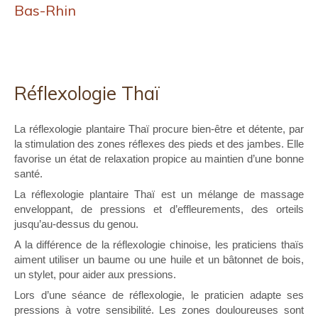
Bas-Rhin
Réflexologie Thaï
La réflexologie plantaire Thaï procure bien-être et détente, par
la stimulation des zones réflexes des pieds et des jambes. Elle
favorise un état de relaxation propice au maintien d’une bonne
santé.
La réflexologie plantaire Thaï est un mélange de massage
enveloppant, de pressions et d’effleurements, des orteils
jusqu’au-dessus du genou.
A la différence de la réflexologie chinoise, les praticiens thaïs
aiment utiliser un baume ou une huile et un bâtonnet de bois,
un stylet, pour aider aux pressions.
Lors d’une séance de réflexologie, le praticien adapte ses
pressions à votre sensibilité. Les zones douloureuses sont