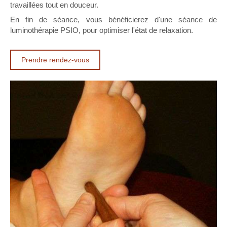
travaillées tout en douceur.
En fin de séance, vous bénéficierez d'une séance de
luminothérapie PSIO, pour optimiser l'état de relaxation.
Prendre rendez-vous