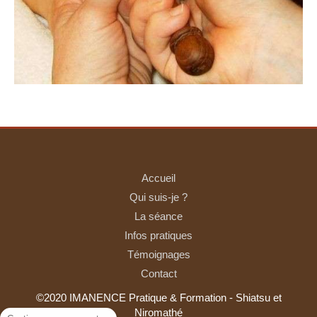
Accueil
Qui suis-je ?
La séance
Infos pratiques
Témoignages
Contact
©2020 IMANENCE Pratique & Formation - Shiatsu et
Niromathé