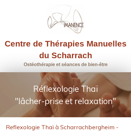
Centre de Thérapies Manuelles
du Scharrach
Ostéothérapie et séances de bien-être
Réflexologie Thaï
"lâcher-prise et relaxation"
Reflexologie Thaï à Scharrachbergheim -